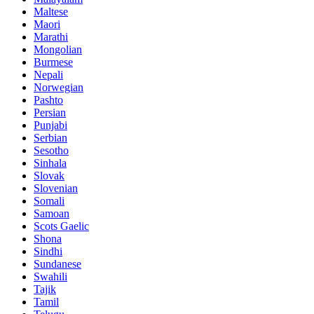
Maltese
Maori
Marathi
Mongolian
Burmese
Nepali
Norwegian
Pashto
Persian
Punjabi
Serbian
Sesotho
Sinhala
Slovak
Slovenian
Somali
Samoan
Scots Gaelic
Shona
Sindhi
Sundanese
Swahili
Tajik
Tamil