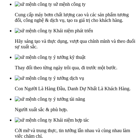
sứ mệnh công ty
Cung cấp máy bơm chất lượng cao và các sản phẩm tương
đối, công nghệ & dịch vụ, tạo ra giá trị cho khách hàng.
Khái niệm phát triển
Hãy sáng tạo và thực dụng, vượt qua chính mình và theo đuổi
sự xuất sắc.
ý tưởng kỹ thuật
Thay đổi theo từng ngày trôi qua, đi trước một bước.
ý tưởng dịch vụ
Con Người Là Hàng Đầu, Danh Dự Nhất Là Khách Hàng.
ý tưởng tài năng
Người xuất sắc & phù hợp.
Khái niệm hợp tác
Cởi mở và trung thực, tin tưởng lẫn nhau và cùng nhau làm
việc chăm chỉ.