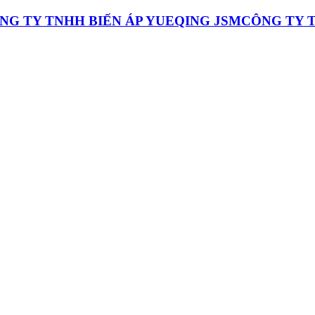
CÔNG TY T