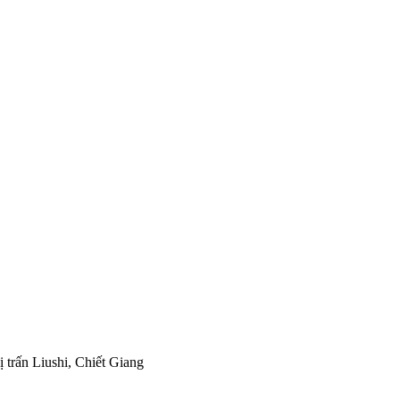
rấn Liushi, Chiết Giang