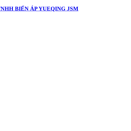
NHH BIẾN ÁP YUEQING JSM