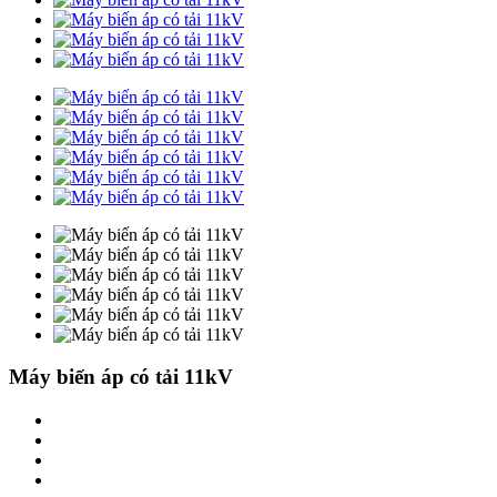
Máy biến áp có tải 11kV