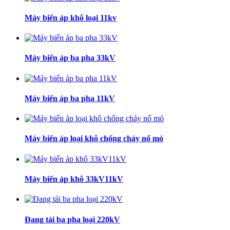
Máy biến áp khô loại 11kv
Máy biến áp ba pha 33kV
Máy biến áp ba pha 11kV
Máy biến áp loại khô chống cháy nổ mỏ
Máy biến áp khô 33kV11kV
Đang tải ba pha loại 220kV