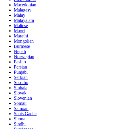
Macedonian
Malagasy
Malay
Malayalam
Maltese
Maori
Marathi
Mongolian
Burmese
Nepali
Norwegian
Pashto
Persian
Punjabi
Serbian
Sesotho
Sinhala
Slovak
Slovenian
Somali
Samoan
Scots Gaelic
Shona
Sindhi